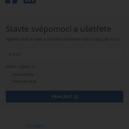
Stavte svépomocí a ušetřete
Vyplňte svůj e-mail a my vám pošleme rady a tipy, jak na to.
Mám zájem o:
Novostavby
Rekonstrukce
PŘIHLÁSIT SE
ČLÁNKY