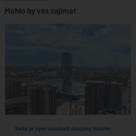
Mohlo by vás zajímat
Xella je nyní součástí skupiny Holcim