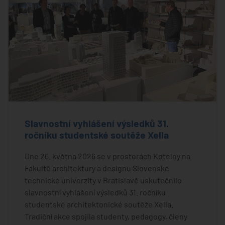
Slavnostní vyhlášení výsledků 31.
ročníku studentské soutěže Xella
Dne 26. května 2026 se v prostorách Kotelny na
Fakultě architektury a designu Slovenské
technické univerzity v Bratislavě uskutečnilo
slavnostní vyhlášení výsledků 31. ročníku
studentské architektonické soutěže Xella.
Tradiční akce spojila studenty, pedagogy, členy