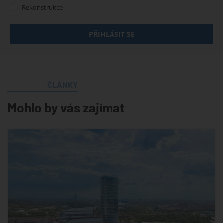
Rekonstrukce
PŘIHLÁSIT SE
ČLÁNKY
Mohlo by vás zajímat