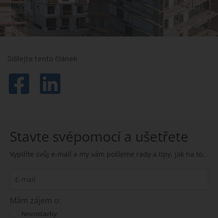
Sdílejte tento článek
Stavte svépomocí a ušetřete
Vyplňte svůj e-mail a my vám pošleme rady a tipy, jak na to.
Mám zájem o:
Novostavby