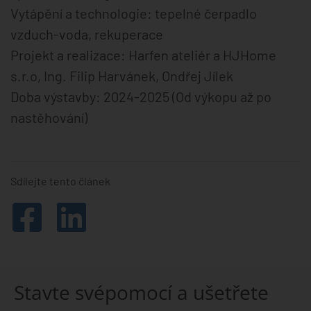
Vytápění a technologie: tepelné čerpadlo
vzduch-voda, rekuperace
Projekt a realizace: Harfen ateliér a HJHome
s.r.o, Ing. Filip Harvánek, Ondřej Jílek
Doba výstavby: 2024-2025 (Od výkopu až po
nastěhování)
Sdílejte tento článek
Stavte svépomocí a ušetřete