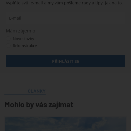
Vyplňte svůj e-mail a my vám pošleme rady a tipy, jak na to.
Mám zájem o:
Novostavby
Rekonstrukce
PŘIHLÁSIT SE
ČLÁNKY
Mohlo by vás zajímat