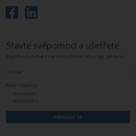
Stavte svépomocí a ušetřete
Vyplňte svůj e-mail a my vám pošleme rady a tipy, jak na to.
Mám zájem o:
Novostavby
Rekonstrukce
PŘIHLÁSIT SE