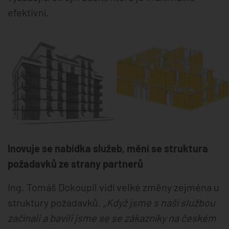
efektivní.
Inovuje se nabídka služeb, mění se struktura
požadavků ze strany partnerů
Ing. Tomáš Dokoupil vidí velké změny zejména u
struktury požadavků.
„Když jsme s naší službou
začínali a bavili jsme se se zákazníky na českém