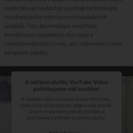
materiálu se nejčastěji využívají technologie
mechanického zdění pomocí stavebních
jeřábků. Tato technologie umožňuje
kombinovat stavební prvky nejen s
velkoformátovými prvky, ale i stěnovými nebo
stropními panely.
K načtení služby YouTube Video
potřebujeme váš souhlas!
K vkládání videí využíváme službu třetí strany,
která může shromažďovat údaje o vaší aktivitě.
Chcete-li toto video přehrát, přečtěte si
podrobnosti a přijměte podmínky služby.