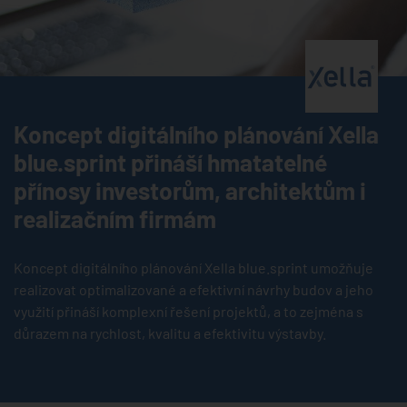
®
Koncept digitálního plánování Xella
blue.sprint přináší hmatatelné
přínosy investorům, architektům i
realizačním firmám
Koncept digitálního plánování Xella blue.sprint umožňuje
realizovat optimalizované a efektivní návrhy budov a jeho
využití přináší komplexní řešení projektů, a to zejména s
důrazem na rychlost, kvalitu a efektivitu výstavby.