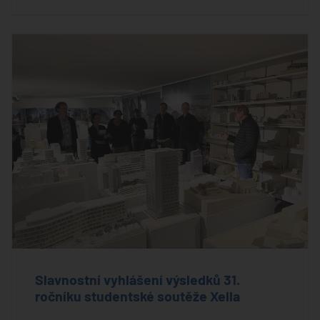
Slavnostní vyhlášení výsledků 31.
ročníku studentské soutěže Xella