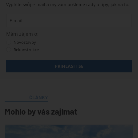
Vyplňte svůj e-mail a my vám pošleme rady a tipy, jak na to.
Mám zájem o:
Novostavby
Rekonstrukce
PŘIHLÁSIT SE
ČLÁNKY
Mohlo by vás zajímat