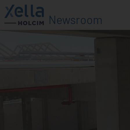
Newsroom