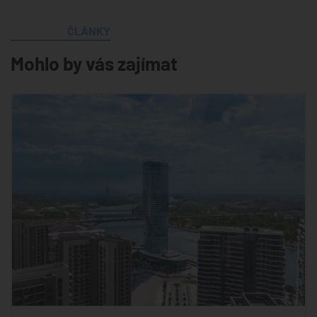
ČLÁNKY
Mohlo by vás zajímat