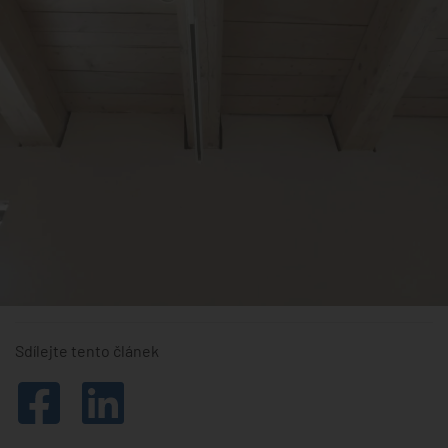
Sdílejte tento článek