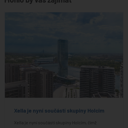
Xella je nyní součástí skupiny Holcim
Xella je nyní součástí skupiny Holcim, čímž