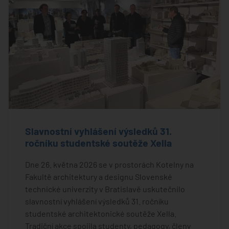
Slavnostní vyhlášení výsledků 31.
ročníku studentské soutěže Xella
Dne 26. května 2026 se v prostorách Kotelny na
Fakultě architektury a designu Slovenské
technické univerzity v Bratislavě uskutečnilo
slavnostní vyhlášení výsledků 31. ročníku
studentské architektonické soutěže Xella.
Tradiční akce spojila studenty, pedagogy, členy