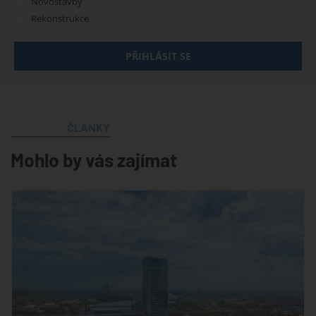
Novostavby
Rekonstrukce
PŘIHLÁSIT SE
ČLÁNKY
Mohlo by vás zajímat