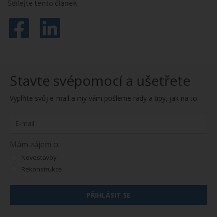
Sdílejte tento článek
Stavte svépomocí a ušetřete
Vyplňte svůj e-mail a my vám pošleme rady a tipy, jak na to.
Mám zájem o:
Novostavby
Rekonstrukce
PŘIHLÁSIT SE