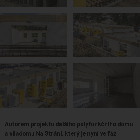
Autorem projektu dalšího polyfunkčního domu
a viladomu Na Stráni, který je nyní ve fázi