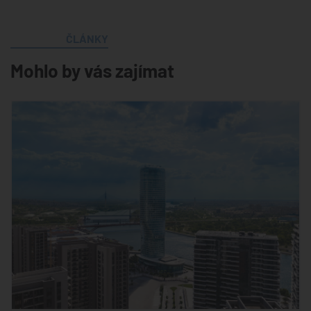
ČLÁNKY
Mohlo by vás zajímat