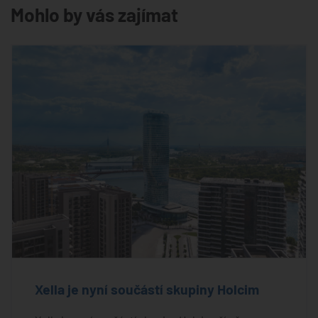
Mohlo by vás zajímat
Xella je nyní součástí skupiny Holcim