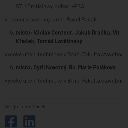
STU Bratislava, odbor I-PSA
Vedoucí práce: Ing. arch. Pavol Paňák
místo: Václav Centner
,
Jakub Dračka, Vít
Křeček, Tomáš Lovětinský
Vysoké učení technické v Brně, Fakulta stavební
místo: Cyril Novotný, Bc. Marie Poláková
Vysoké učení technické v Brně, Fakulta stavební
Sdílejte tento článek