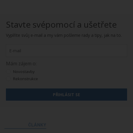
Stavte svépomocí a ušetřete
Vyplňte svůj e-mail a my vám pošleme rady a tipy, jak na to.
Mám zájem o:
Novostavby
Rekonstrukce
PŘIHLÁSIT SE
ČLÁNKY