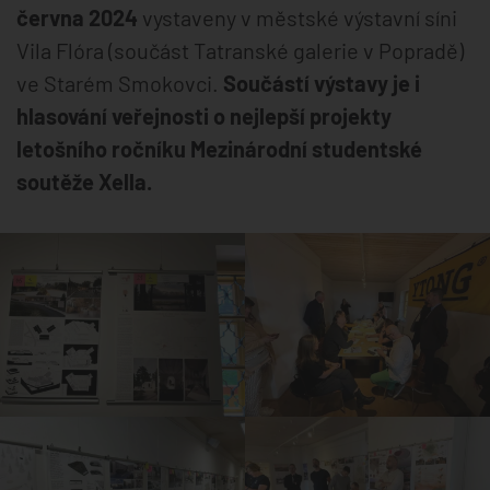
června 2024
vystaveny v městské výstavní síni
Vila Flóra (součást Tatranské galerie v Popradě)
ve Starém Smokovci.
Součástí výstavy je i
hlasování veřejnosti o nejlepší projekty
letošního ročníku Mezinárodní studentské
soutěže Xella.