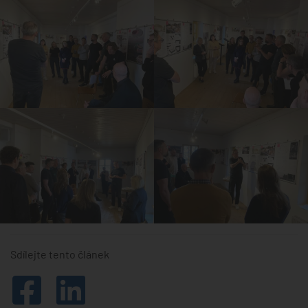
Sdílejte tento článek