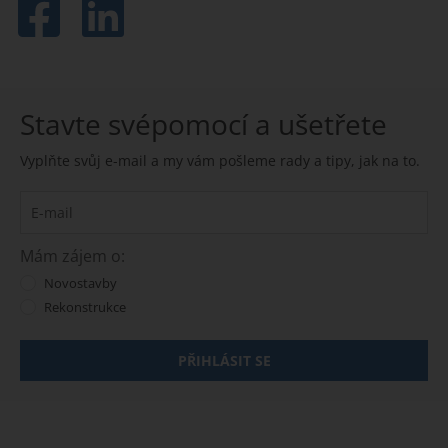
Stavte svépomocí a ušetřete
Vyplňte svůj e-mail a my vám pošleme rady a tipy, jak na to.
Mám zájem o:
Novostavby
Rekonstrukce
PŘIHLÁSIT SE