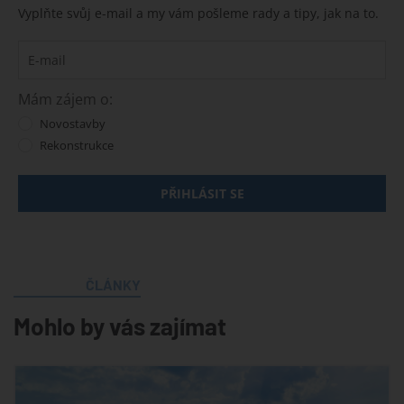
Vyplňte svůj e-mail a my vám pošleme rady a tipy, jak na to.
Mám zájem o:
Novostavby
Rekonstrukce
PŘIHLÁSIT SE
ČLÁNKY
Mohlo by vás zajímat