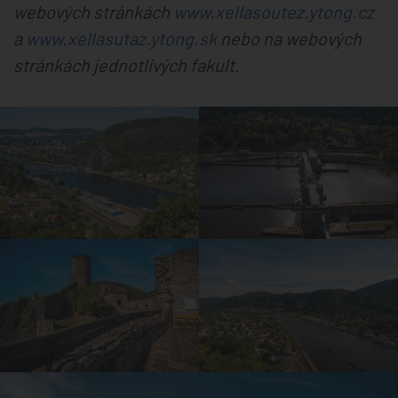
webových stránkách
www.xellasoutez.ytong.cz
a
www.xellasutaz.ytong.sk
nebo na webových
stránkách jednotlivých fakult.