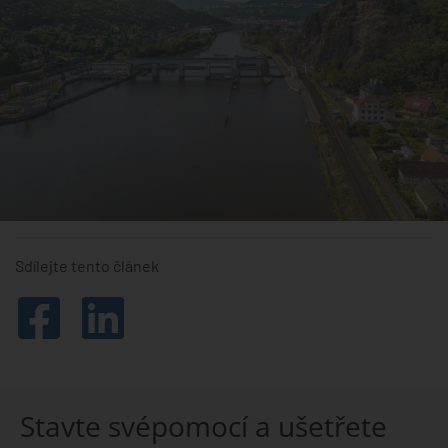
Sdílejte tento článek
Stavte svépomocí a ušetřete