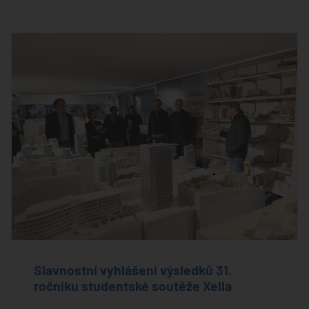
Slavnostní vyhlášení výsledků 31.
ročníku studentské soutěže Xella