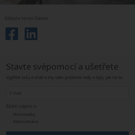
Sdílejte tento článek
Stavte svépomocí a ušetřete
Vyplňte svůj e-mail a my vám pošleme rady a tipy, jak na to.
Mám zájem o:
Novostavby
Rekonstrukce