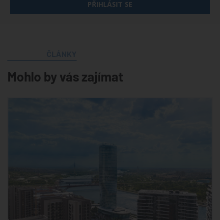
PŘIHLÁSIT SE
ČLÁNKY
Mohlo by vás zajímat