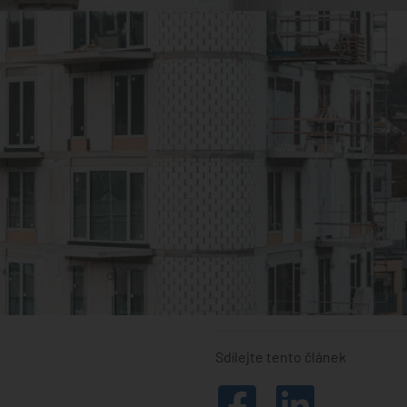
Sdílejte tento článek