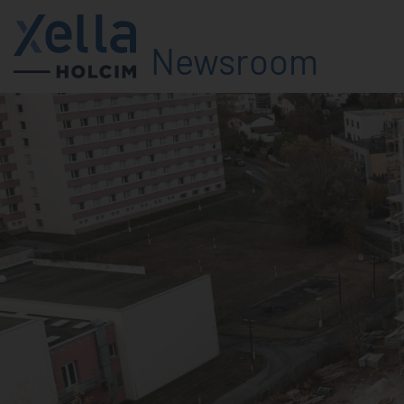
Newsroom