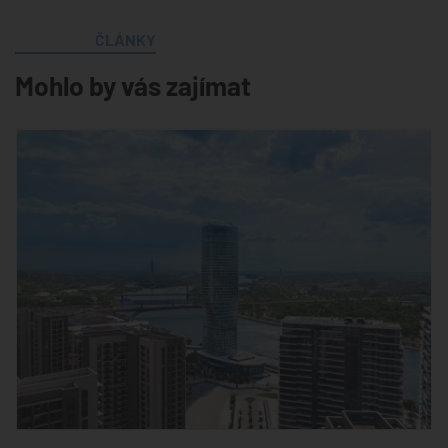
ČLÁNKY
Mohlo by vás zajímat