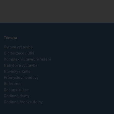
Témata
Bytová výstavba
Digitalizace / BIM
Komplexní stavební řešení
Nebytová výstavba
Novinky v Xelle
Průmyslové budovy
Reference
Rekonstrukce
Rodinné domy
Rodinné řadové domy