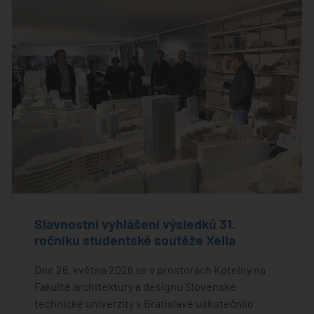
Slavnostní vyhlášení výsledků 31.
ročníku studentské soutěže Xella
Dne 26. května 2026 se v prostorách Kotelny na
Fakultě architektury a designu Slovenské
technické univerzity v Bratislavě uskutečnilo