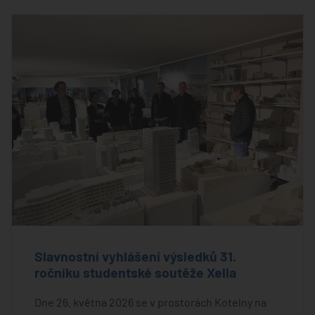
Slavnostní vyhlášení výsledků 31.
ročníku studentské soutěže Xella
Dne 26. května 2026 se v prostorách Kotelny na