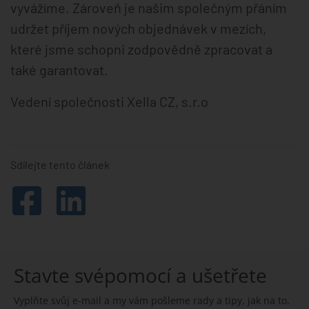
vyvážíme. Zároveň je našim společným přáním
udržet příjem nových objednávek v mezích,
které jsme schopni zodpovědně zpracovat a
také garantovat.
Vedení společnosti Xella CZ, s.r.o
Sdílejte tento článek
Stavte svépomocí a ušetřete
Vyplňte svůj e-mail a my vám pošleme rady a tipy, jak na to.