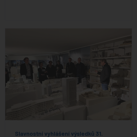
Slavnostní vyhlášení výsledků 31.