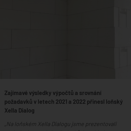
Zajímavé výsledky výpočtů a srovnání
požadavků v letech 2021 a 2022 přinesl loňský
Xella Dialog
„Na loňském Xella Dialogu jsme prezentovali