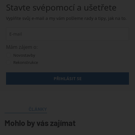
Stavte svépomocí a ušetřete
Vyplňte svůj e-mail a my vám pošleme rady a tipy, jak na to.
Mám zájem o:
Novostavby
Rekonstrukce
PŘIHLÁSIT SE
ČLÁNKY
Mohlo by vás zajímat