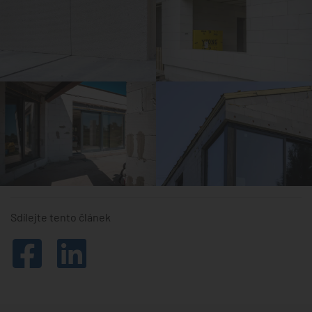
Sdílejte tento článek