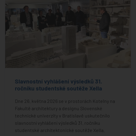
Slavnostní vyhlášení výsledků 31.
ročníku studentské soutěže Xella
Dne 26. května 2026 se v prostorách Kotelny na
Fakultě architektury a designu Slovenské
technické univerzity v Bratislavě uskutečnilo
slavnostní vyhlášení výsledků 31. ročníku
studentské architektonické soutěže Xella.