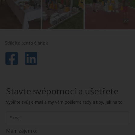
Sdílejte tento článek
Stavte svépomocí a ušetřete
Vyplňte svůj e-mail a my vám pošleme rady a tipy, jak na to.
Mám zájem o: