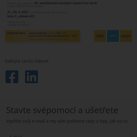
Sdílejte tento článek
Stavte svépomocí a ušetřete
Vyplňte svůj e-mail a my vám pošleme rady a tipy, jak na to.