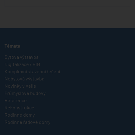
Témata
Bytová výstavba
Digitalizace / BIM
Komplexní stavební řešení
Nebytová výstavba
Novinky v Xelle
Průmyslové budovy
Reference
Rekonstrukce
Rodinné domy
Rodinné řadové domy