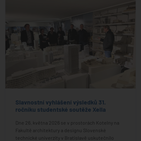
Slavnostní vyhlášení výsledků 31.
ročníku studentské soutěže Xella
Dne 26. května 2026 se v prostorách Kotelny na
Fakultě architektury a designu Slovenské
technické univerzity v Bratislavě uskutečnilo