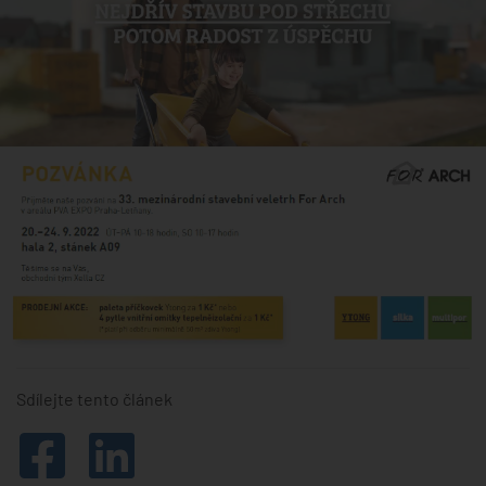
Sdílejte tento článek