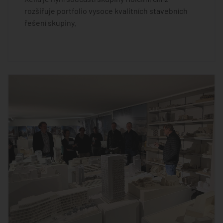
rozšiřuje portfolio vysoce kvalitních stavebních
řešení skupiny.