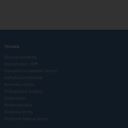
Témata
Bytová výstavba
Digitalizace / BIM
Komplexní stavební řešení
Nebytová výstavba
Novinky v Xelle
Průmyslové budovy
Reference
Rekonstrukce
Rodinné domy
Rodinné řadové domy