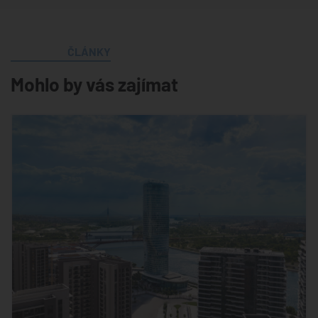
ČLÁNKY
Mohlo by vás zajímat