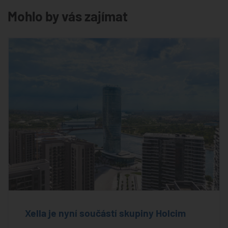
Mohlo by vás zajímat
Xella je nyní součástí skupiny Holcim