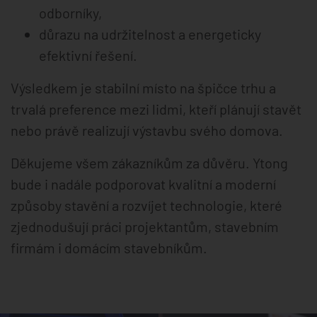
odborníky,
důrazu na udržitelnost a energeticky
efektivní řešení.
Výsledkem je stabilní místo na špičce trhu a
trvalá preference mezi lidmi, kteří plánují stavět
nebo právě realizují výstavbu svého domova.
Děkujeme všem zákazníkům za důvěru. Ytong
bude i nadále podporovat kvalitní a moderní
způsoby stavění a rozvíjet technologie, které
zjednodušují práci projektantům, stavebním
firmám i domácím stavebníkům.