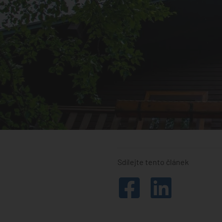
Sdílejte tento článek