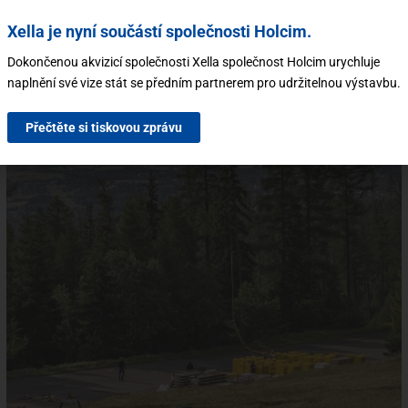
Xella je nyní součástí společnosti Holcim.
Dokončenou akvizicí společnosti Xella společnost Holcim urychluje
naplnění své vize stát se předním partnerem pro udržitelnou výstavbu.
Přečtěte si tiskovou zprávu