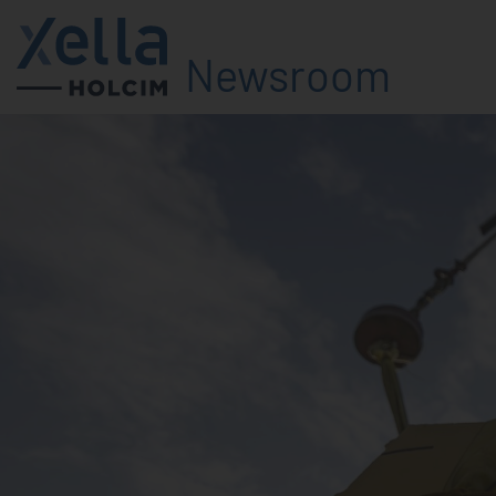
Newsroom