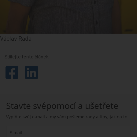
Václav Rada
Sdílejte tento článek
Stavte svépomocí a ušetřete
Vyplňte svůj e-mail a my vám pošleme rady a tipy, jak na to.