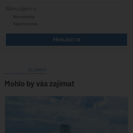
Mám zájem o:
Novostavby
Rekonstrukce
PŘIHLÁSIT SE
ČLÁNKY
Mohlo by vás zajímat