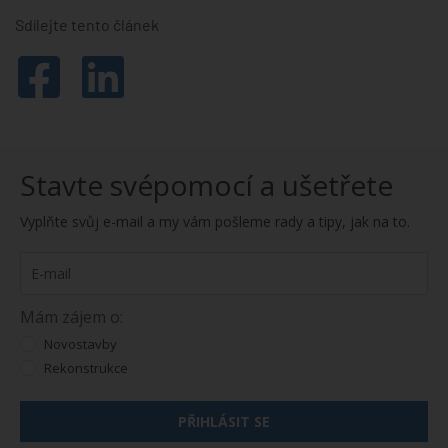
Sdílejte tento článek
Stavte svépomocí a ušetřete
Vyplňte svůj e-mail a my vám pošleme rady a tipy, jak na to.
Mám zájem o:
Novostavby
Rekonstrukce
PŘIHLÁSIT SE