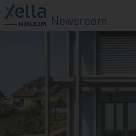
Newsroom