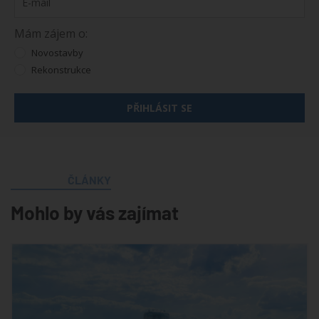
Mám zájem o:
Novostavby
Rekonstrukce
PŘIHLÁSIT SE
ČLÁNKY
Mohlo by vás zajímat