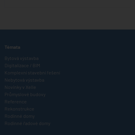
Témata
Bytová výstavba
Digitalizace / BIM
Komplexní stavební řešení
Nebytová výstavba
Novinky v Xelle
Průmyslové budovy
Reference
Rekonstrukce
Rodinné domy
Rodinné řadové domy